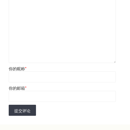
你的昵称
*
你的邮箱
*
提交评论