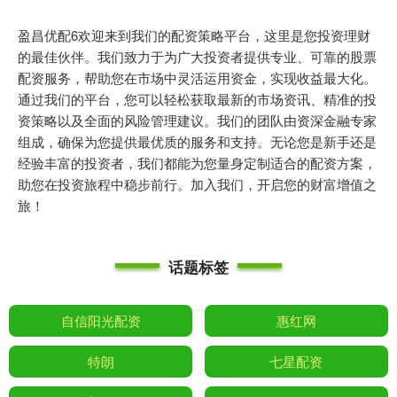
盈昌优配6欢迎来到我们的配资策略平台，这里是您投资理财
的最佳伙伴。我们致力于为广大投资者提供专业、可靠的股票
配资服务，帮助您在市场中灵活运用资金，实现收益最大化。
通过我们的平台，您可以轻松获取最新的市场资讯、精准的投
资策略以及全面的风险管理建议。我们的团队由资深金融专家
组成，确保为您提供最优质的服务和支持。无论您是新手还是
经验丰富的投资者，我们都能为您量身定制适合的配资方案，
助您在投资旅程中稳步前行。加入我们，开启您的财富增值之
旅！
话题标签
自信阳光配资
惠红网
特朗
七星配资