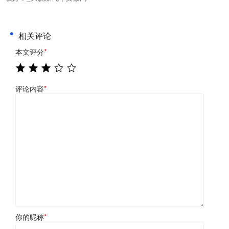
相关评论
本文评分
*
评论内容
*
你的昵称
*