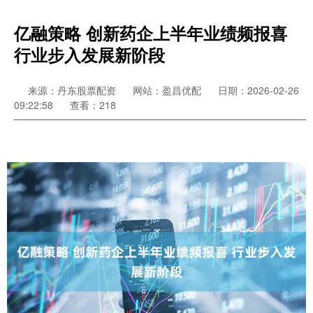
亿融策略 创新药企上半年业绩频报喜
行业步入发展新阶段
来源：丹东股票配资
网站：盈昌优配
日期：2026-02-26
09:22:58
查看：218