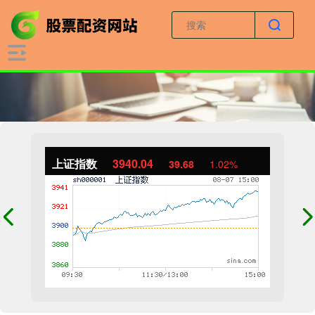
上证指数
3940.04
39.68
1.02%