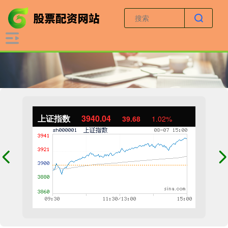
上证指数
3940.04
39.68
1.02%