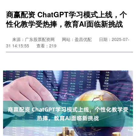
商赢配资 ChatGPT学习模式上线，个
性化教学受热捧，教育AI面临新挑战
来源：广东股票配资网
网站：盈昌优配
日期：2025-07-
31 14:15:55
查看：219