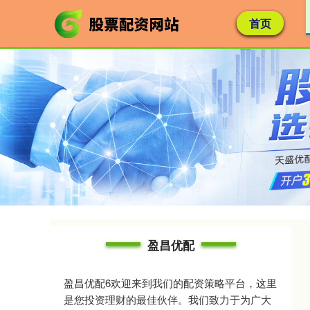
首页
盈昌优配
盈昌优配6欢迎来到我们的配资策略平台，这里
是您投资理财的最佳伙伴。我们致力于为广大