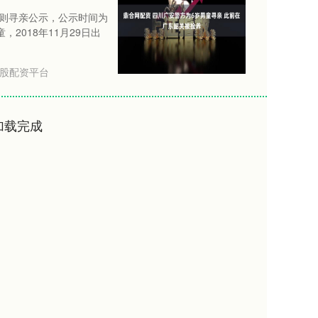
一则寻亲公示，公示时间为
，2018年11月29日出
股配资平台
加载完成