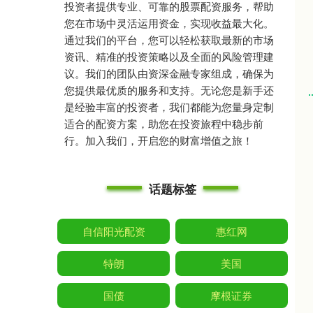
投资者提供专业、可靠的股票配资服务，帮助
您在市场中灵活运用资金，实现收益最大化。
通过我们的平台，您可以轻松获取最新的市场
资讯、精准的投资策略以及全面的风险管理建
议。我们的团队由资深金融专家组成，确保为
您提供最优质的服务和支持。无论您是新手还
是经验丰富的投资者，我们都能为您量身定制
适合的配资方案，助您在投资旅程中稳步前
行。加入我们，开启您的财富增值之旅！
话题标签
自信阳光配资
惠红网
特朗
美国
国债
摩根证券