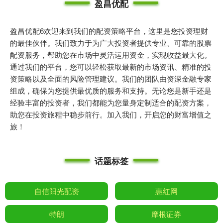
盈昌优配
盈昌优配6欢迎来到我们的配资策略平台，这里是您投资理财
的最佳伙伴。我们致力于为广大投资者提供专业、可靠的股票
配资服务，帮助您在市场中灵活运用资金，实现收益最大化。
通过我们的平台，您可以轻松获取最新的市场资讯、精准的投
资策略以及全面的风险管理建议。我们的团队由资深金融专家
组成，确保为您提供最优质的服务和支持。无论您是新手还是
经验丰富的投资者，我们都能为您量身定制适合的配资方案，
助您在投资旅程中稳步前行。加入我们，开启您的财富增值之
旅！
话题标签
自信阳光配资
惠红网
特朗
摩根证券