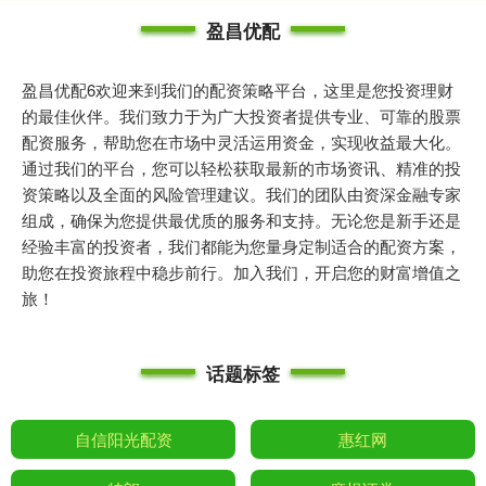
盈昌优配
盈昌优配6欢迎来到我们的配资策略平台，这里是您投资理财
的最佳伙伴。我们致力于为广大投资者提供专业、可靠的股票
配资服务，帮助您在市场中灵活运用资金，实现收益最大化。
通过我们的平台，您可以轻松获取最新的市场资讯、精准的投
资策略以及全面的风险管理建议。我们的团队由资深金融专家
组成，确保为您提供最优质的服务和支持。无论您是新手还是
经验丰富的投资者，我们都能为您量身定制适合的配资方案，
助您在投资旅程中稳步前行。加入我们，开启您的财富增值之
旅！
话题标签
自信阳光配资
惠红网