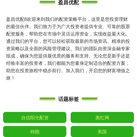
盈昌优配
盈昌优配6欢迎来到我们的配资策略平台，这里是您投资理财
的最佳伙伴。我们致力于为广大投资者提供专业、可靠的股票
配资服务，帮助您在市场中灵活运用资金，实现收益最大化。
通过我们的平台，您可以轻松获取最新的市场资讯、精准的投
资策略以及全面的风险管理建议。我们的团队由资深金融专家
组成，确保为您提供最优质的服务和支持。无论您是新手还是
经验丰富的投资者，我们都能为您量身定制适合的配资方案，
助您在投资旅程中稳步前行。加入我们，开启您的财富增值之
旅！
话题标签
自信阳光配资
惠红网
特朗
美国