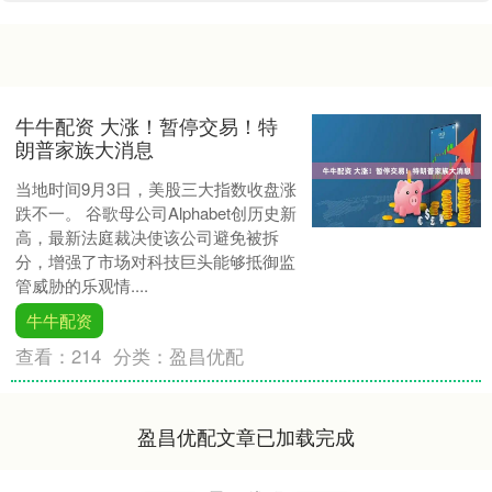
牛牛配资 大涨！暂停交易！特
朗普家族大消息
当地时间9月3日，美股三大指数收盘涨
跌不一。 谷歌母公司Alphabet创历史新
高，最新法庭裁决使该公司避免被拆
分，增强了市场对科技巨头能够抵御监
管威胁的乐观情....
牛牛配资
查看：
214
分类：
盈昌优配
盈昌优配文章已加载完成