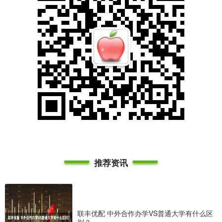
推荐资讯
联丰优配 中外合作办学VS普通大学有什么区