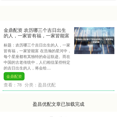
金鼎配资 农历哪三个吉日出生
的人，一家皆有福，一家皆能富
标题：农历哪三个吉日出生的人，一家
皆有福，一家皆能富 在浩瀚的星河中，
每个星座都有其独特的命运轨迹。而在
中国的古老传统中，人们相信某些特定
的吉日出生的人，将会给....
金鼎配资
查看：
78
分类：
盈昌优配
盈昌优配文章已加载完成