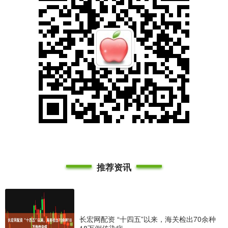
推荐资讯
长宏网配资 “十四五”以来，海关检出70余种