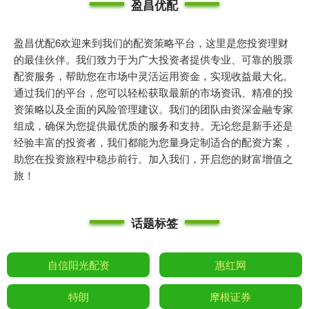
盈昌优配
盈昌优配6欢迎来到我们的配资策略平台，这里是您投资理财
的最佳伙伴。我们致力于为广大投资者提供专业、可靠的股票
配资服务，帮助您在市场中灵活运用资金，实现收益最大化。
通过我们的平台，您可以轻松获取最新的市场资讯、精准的投
资策略以及全面的风险管理建议。我们的团队由资深金融专家
组成，确保为您提供最优质的服务和支持。无论您是新手还是
经验丰富的投资者，我们都能为您量身定制适合的配资方案，
助您在投资旅程中稳步前行。加入我们，开启您的财富增值之
旅！
话题标签
自信阳光配资
惠红网
特朗
摩根证券