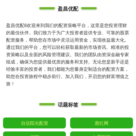
盈昌优配
盈昌优配6欢迎来到我们的配资策略平台，这里是您投资理财
的最佳伙伴。我们致力于为广大投资者提供专业、可靠的股票
配资服务，帮助您在市场中灵活运用资金，实现收益最大化。
通过我们的平台，您可以轻松获取最新的市场资讯、精准的投
资策略以及全面的风险管理建议。我们的团队由资深金融专家
组成，确保为您提供最优质的服务和支持。无论您是新手还是
经验丰富的投资者，我们都能为您量身定制适合的配资方案，
助您在投资旅程中稳步前行。加入我们，开启您的财富增值之
旅！
话题标签
自信阳光配资
惠红网