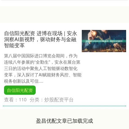
自信阳光配资 进博在现场 | 安永
洞察AI新视野，驱动财务与金融
智能变革
第八届中国国际进口博览会期间，作为
连续八年参展的“全勤生”，安永在展台第
三日的活动中聚焦人工智能驱动数智化
变革，深入探讨了AI赋能财务风控、智能
税务创新以及可信....
自信阳光配资
查看：
110
分类：
炒股配资平台
盈昌优配文章已加载完成